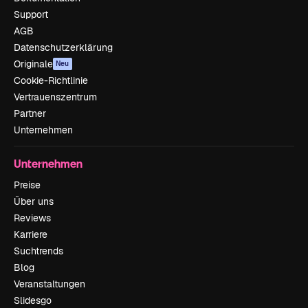
Support
AGB
Datenschutzerklärung
Originale
Neu
Cookie-Richtlinie
Vertrauenszentrum
Partner
Unternehmen
Unternehmen
Preise
Über uns
Reviews
Karriere
Suchtrends
Blog
Veranstaltungen
Slidesgo