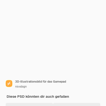
3D-Illustrationsbild für das Gamepad
nixxdsgn
Diese PSD könnten dir auch gefallen