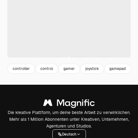
controller
control
gamer
joystick
gamepad
Die kreative Plattform, um deine beste Arbeit zu verwirklichen.
Mehr als 1 Million Abonnenten unter Kreativen, Unternehmen,
Agenturen und Studios.
Deutsch