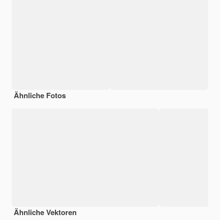
Ähnliche Fotos
Ähnliche Vektoren