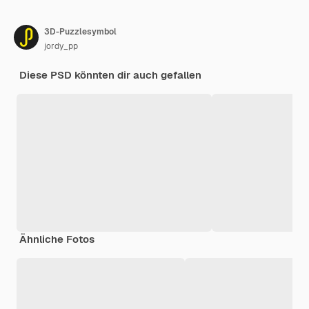
3D-Puzzlesymbol
jordy_pp
Diese PSD könnten dir auch gefallen
Ähnliche Fotos