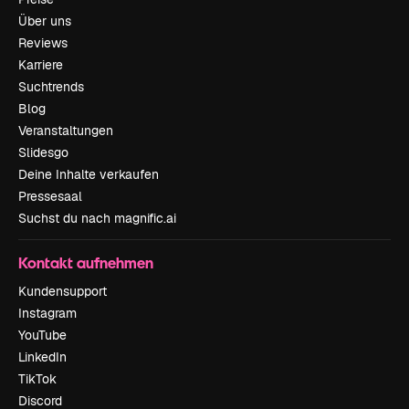
Über uns
Reviews
Karriere
Suchtrends
Blog
Veranstaltungen
Slidesgo
Deine Inhalte verkaufen
Pressesaal
Suchst du nach magnific.ai
Kontakt aufnehmen
Kundensupport
Instagram
YouTube
LinkedIn
TikTok
Discord