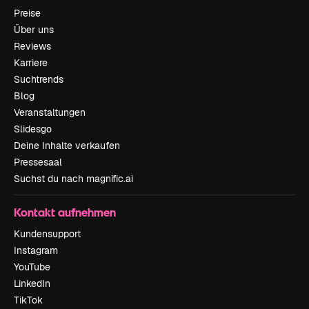
Preise
Über uns
Reviews
Karriere
Suchtrends
Blog
Veranstaltungen
Slidesgo
Deine Inhalte verkaufen
Pressesaal
Suchst du nach magnific.ai
Kontakt aufnehmen
Kundensupport
Instagram
YouTube
LinkedIn
TikTok