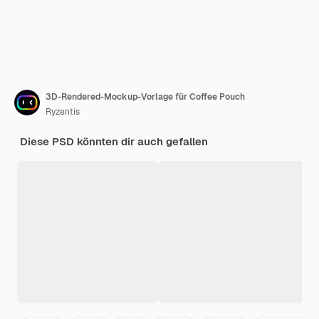
3D-Rendered-Mockup-Vorlage für Coffee Pouch
Ryzentis
Diese PSD könnten dir auch gefallen