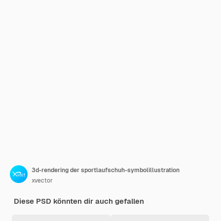
3d-rendering der sportlaufschuh-symbolillustration
xvector
Diese PSD könnten dir auch gefallen