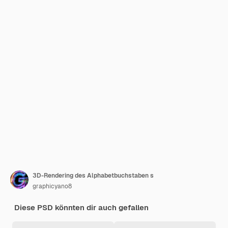
3D-Rendering des Alphabetbuchstaben s
graphicyano8
Diese PSD könnten dir auch gefallen