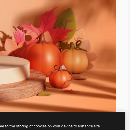
ree to the storing of cookies on your device to enhance site