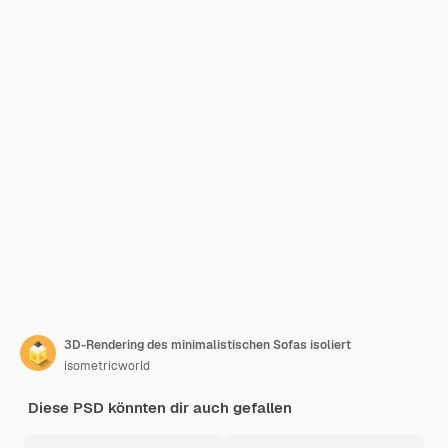
3D-Rendering des minimalistischen Sofas isoliert
isometricworld
Diese PSD könnten dir auch gefallen