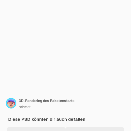
3D-Rendering des Raketenstarts
rahmat
Diese PSD könnten dir auch gefallen