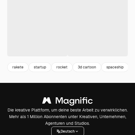
rakete
startup
rocket
3d cartoon
spaceship
Die kreative Plattform, um deine beste Arbeit zu verwirklichen.
Mehr als 1 Million Abonnenten unter Kreativen, Unternehmen,
Agenturen und Studios.
Deutsch