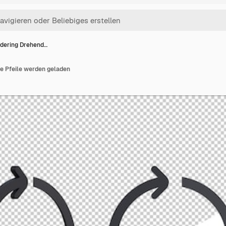
dering Drehend…
e Pfeile werden geladen