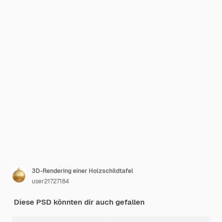
3D-Rendering einer Holzschildtafel
user21727184
Diese PSD könnten dir auch gefallen