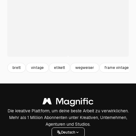
brett
vintage
etikett
wegweiser
frame vintage
Die kreative Plattform, um deine beste Arbeit zu verwirklichen.
Mehr als 1 Million Abonnenten unter Kreativen, Unternehmen,
Agenturen und Studios.
Deutsch