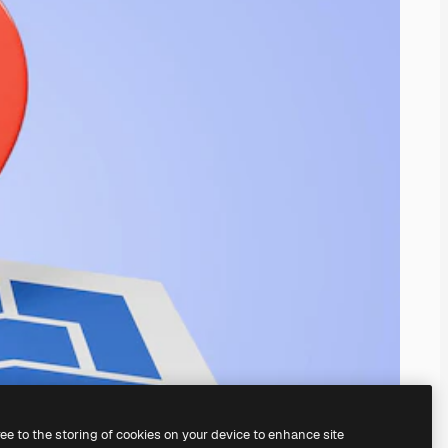
ree to the storing of cookies on your device to enhance site