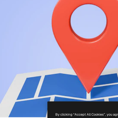
By clicking “Accept All Cookies”, you ag