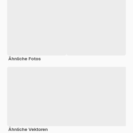
Ähnliche Fotos
Ähnliche Vektoren