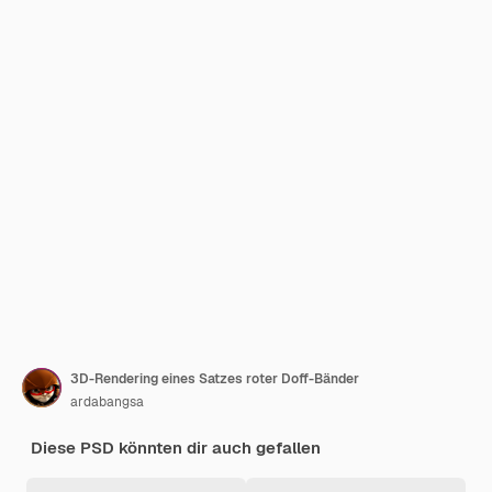
3D-Rendering eines Satzes roter Doff-Bänder
ardabangsa
Diese PSD könnten dir auch gefallen