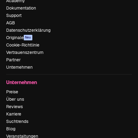
Academy
Dokumentation
Support
AGB
Datenschutzerklärung
Originale
Neu
Cookie-Richtlinie
Vertrauenszentrum
Partner
Unternehmen
Unternehmen
Preise
Über uns
Reviews
Karriere
Suchtrends
Blog
Veranstaltungen