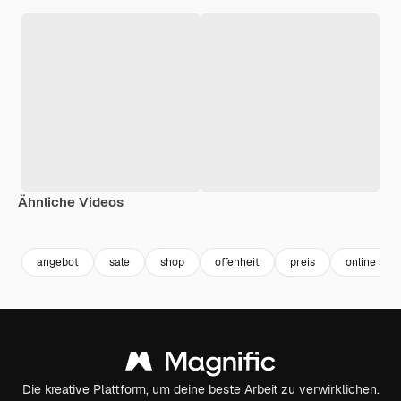
Ähnliche Videos
angebot
sale
shop
offenheit
preis
online sho
Die kreative Plattform, um deine beste Arbeit zu verwirklichen.