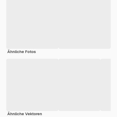
Ähnliche Fotos
Ähnliche Vektoren