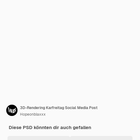
3D-Rendering Karfreitag Social Media Post
Hopeonblaxxx
Diese PSD könnten dir auch gefallen