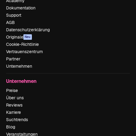
Academy
Dokumentation
Support
AGB
Datenschutzerklärung
Originale
Neu
Cookie-Richtlinie
Vertrauenszentrum
Partner
Unternehmen
Unternehmen
Preise
Über uns
Reviews
Karriere
Suchtrends
Blog
Veranstaltungen