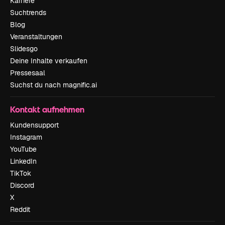
Karriere
Suchtrends
Blog
Veranstaltungen
Slidesgo
Deine Inhalte verkaufen
Pressesaal
Suchst du nach magnific.ai
Kontakt aufnehmen
Kundensupport
Instagram
YouTube
LinkedIn
TikTok
Discord
X
Reddit