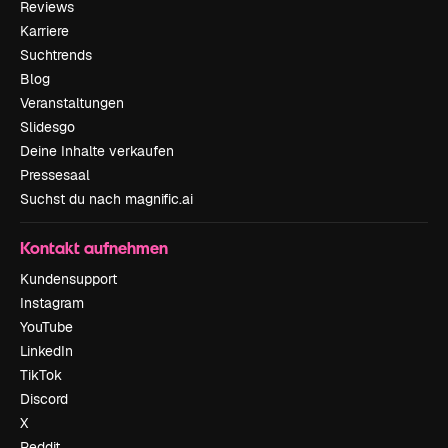
Reviews
Karriere
Suchtrends
Blog
Veranstaltungen
Slidesgo
Deine Inhalte verkaufen
Pressesaal
Suchst du nach magnific.ai
Kontakt aufnehmen
Kundensupport
Instagram
YouTube
LinkedIn
TikTok
Discord
X
Reddit