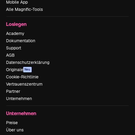
Mobile App
Alle Magnific-Tools
Loslegen
Academy
Dokumentation
Support
AGB
Datenschutzerklärung
Originale
Neu
Cookie-Richtlinie
Vertrauenszentrum
Partner
Unternehmen
Unternehmen
Preise
Über uns