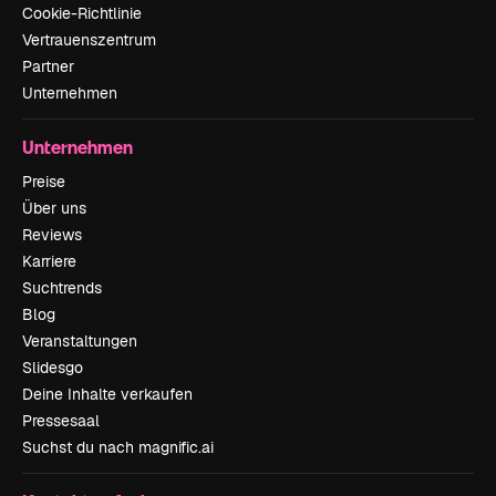
Cookie-Richtlinie
Vertrauenszentrum
Partner
Unternehmen
Unternehmen
Preise
Über uns
Reviews
Karriere
Suchtrends
Blog
Veranstaltungen
Slidesgo
Deine Inhalte verkaufen
Pressesaal
Suchst du nach magnific.ai