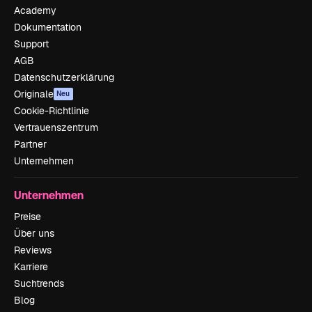
Academy
Dokumentation
Support
AGB
Datenschutzerklärung
Originale
Neu
Cookie-Richtlinie
Vertrauenszentrum
Partner
Unternehmen
Unternehmen
Preise
Über uns
Reviews
Karriere
Suchtrends
Blog