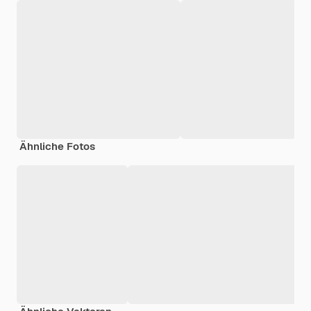
Ähnliche Fotos