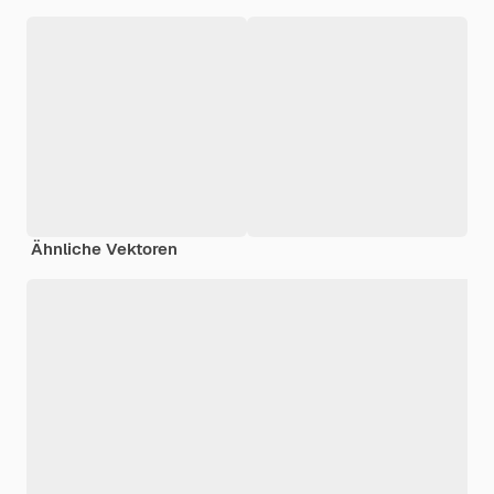
Ähnliche Vektoren