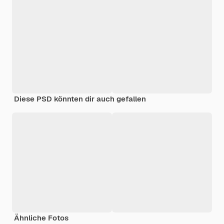
Diese PSD könnten dir auch gefallen
Ähnliche Fotos