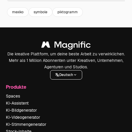
mexiko
symbole
piktogramm
Die kreative Plattform, um deine beste Arbeit zu verwirklichen.
Mehr als 1 Million Abonnenten unter Kreativen, Unternehmen,
Agenturen und Studios.
Deutsch
Produkte
Spaces
KI-Assistent
KI-Bildgenerator
KI-Videogenerator
KI-Stimmengenerator
Stock-Inhalte