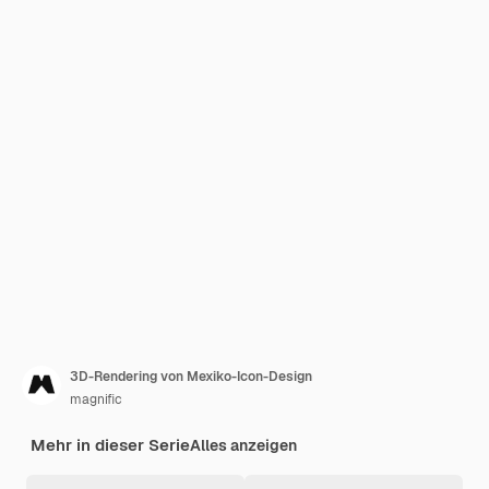
3D-Rendering von Mexiko-Icon-Design
magnific
Mehr in dieser Serie
Alles anzeigen