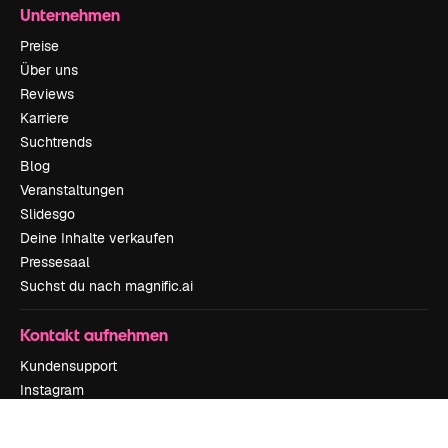
Unternehmen
Preise
Über uns
Reviews
Karriere
Suchtrends
Blog
Veranstaltungen
Slidesgo
Deine Inhalte verkaufen
Pressesaal
Suchst du nach magnific.ai
Kontakt aufnehmen
Kundensupport
Instagram
YouTube
LinkedIn