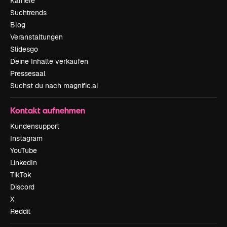
Karriere
Suchtrends
Blog
Veranstaltungen
Slidesgo
Deine Inhalte verkaufen
Pressesaal
Suchst du nach magnific.ai
Kontakt aufnehmen
Kundensupport
Instagram
YouTube
LinkedIn
TikTok
Discord
X
Reddit