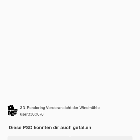
3D-Rendering Vorderansicht der Windmühle
user3300678
Diese PSD könnten dir auch gefallen