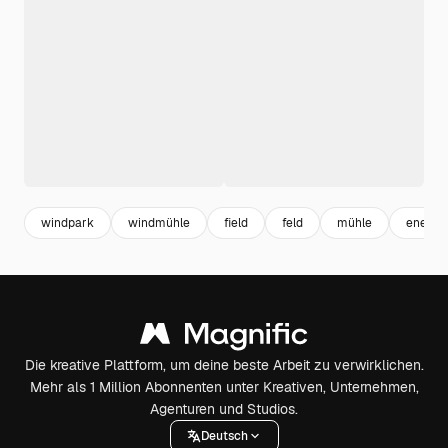
windpark
windmühle
field
feld
mühle
energi
Die kreative Plattform, um deine beste Arbeit zu verwirklichen.
Mehr als 1 Million Abonnenten unter Kreativen, Unternehmen,
Agenturen und Studios.
Deutsch