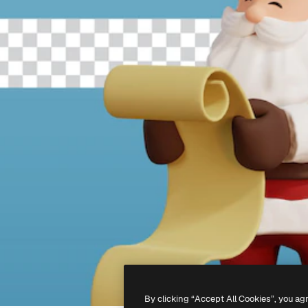
By clicking “Accept All Cookies”, you ag