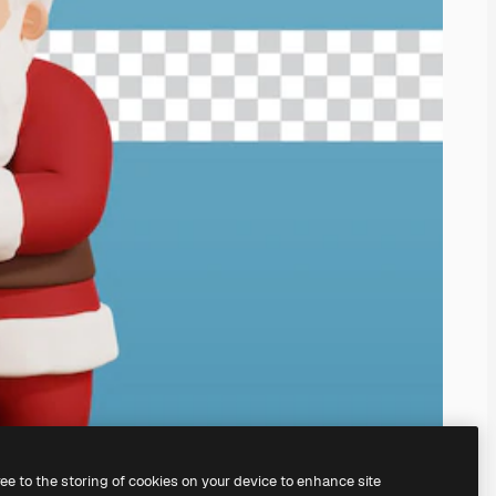
ree to the storing of cookies on your device to enhance site