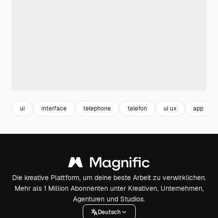
ui
interface
telephone
telefon
ui ux
app
Die kreative Plattform, um deine beste Arbeit zu verwirklichen.
Mehr als 1 Million Abonnenten unter Kreativen, Unternehmen,
Agenturen und Studios.
Deutsch