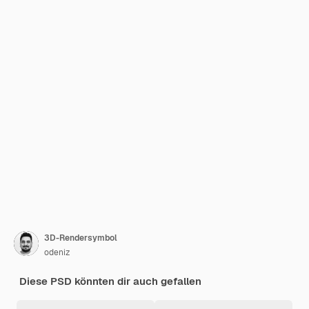
3D-Rendersymbol
odeniz
Diese PSD könnten dir auch gefallen