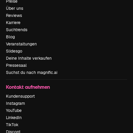
Preise
Über uns
Reviews
Karriere
Suchtrends
Blog
Veranstaltungen
Slidesgo
Deine Inhalte verkaufen
Pressesaal
Suchst du nach magnific.ai
Kontakt aufnehmen
Kundensupport
Instagram
YouTube
LinkedIn
TikTok
Discord