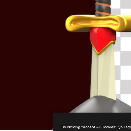
By clicking “Accept All Cookies”, you ag