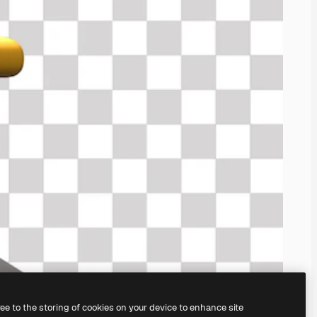
ree to the storing of cookies on your device to enhance site