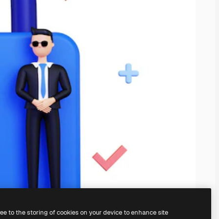
ree to the storing of cookies on your device to enhance site