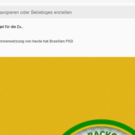
el für die Zu…
ammensetzung von heute hat Brasilien PSD