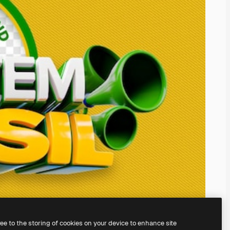
ree to the storing of cookies on your device to enhance site