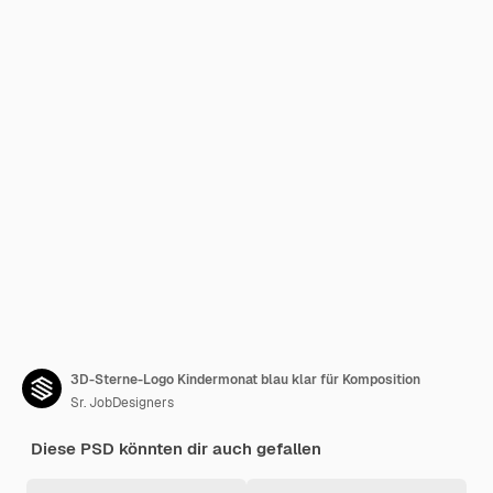
3D-Sterne-Logo Kindermonat blau klar für Komposition
Sr. JobDesigners
Diese PSD könnten dir auch gefallen