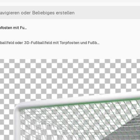
fosten mit Fu…
3D-Torpfosten mit Fußballfeld oder 3D-Fußballfeld mit Torpfosten und Fußball