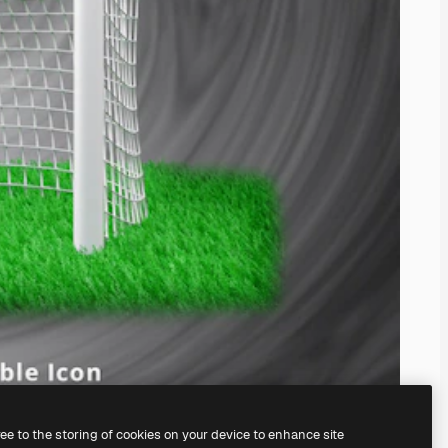
ree to the storing of cookies on your device to enhance site