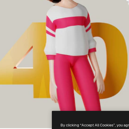
By clicking “Accept All Cookies”, you ag