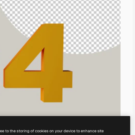
ree to the storing of cookies on your device to enhance site