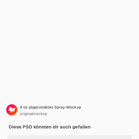
4 oz abgerundetes Spray-Mockup
originalmockup
Diese PSD könnten dir auch gefallen