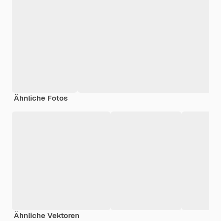
Ähnliche Fotos
Ähnliche Vektoren