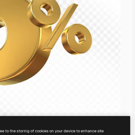
ree to the storing of cookies on your device to enhance site