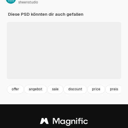
sheenstudio
Diese PSD könnten dir auch gefallen
offer
angebot
sale
discount
price
preis