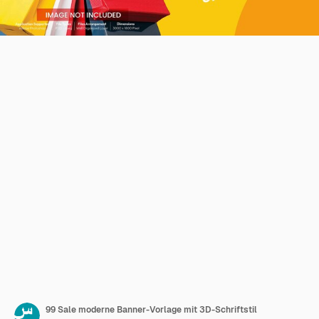
99 Sale moderne Banner-Vorlage mit 3D-Schriftstil