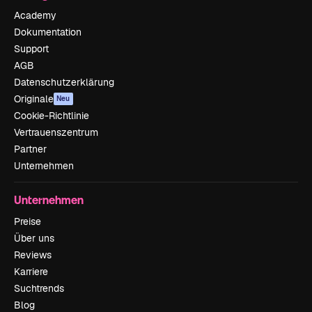
Academy
Dokumentation
Support
AGB
Datenschutzerklärung
Originale
Neu
Cookie-Richtlinie
Vertrauenszentrum
Partner
Unternehmen
Unternehmen
Preise
Über uns
Reviews
Karriere
Suchtrends
Blog