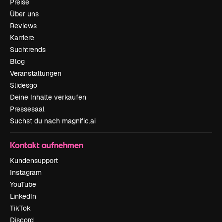
Preise
Über uns
Reviews
Karriere
Suchtrends
Blog
Veranstaltungen
Slidesgo
Deine Inhalte verkaufen
Pressesaal
Suchst du nach magnific.ai
Kontakt aufnehmen
Kundensupport
Instagram
YouTube
LinkedIn
TikTok
Discord