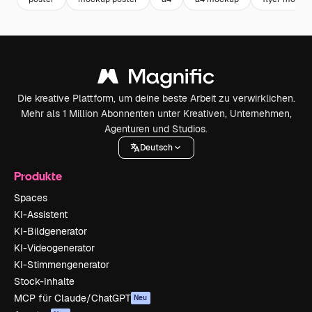
Die kreative Plattform, um deine beste Arbeit zu verwirklichen.
Mehr als 1 Million Abonnenten unter Kreativen, Unternehmen,
Agenturen und Studios.
Deutsch
Produkte
Spaces
KI-Assistent
KI-Bildgenerator
KI-Videogenerator
KI-Stimmengenerator
Stock-Inhalte
MCP für Claude/ChatGPT
Neu