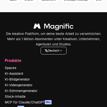
Die kreative Plattform, um deine beste Arbeit zu verwirklichen.
Mehr als 1 Million Abonnenten unter Kreativen, Unternehmen,
Agenturen und Studios.
Deutsch
Produkte
Spaces
KI-Assistent
KI-Bildgenerator
KI-Videogenerator
KI-Stimmengenerator
Stock-Inhalte
MCP für Claude/ChatGPT
Neu