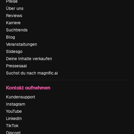
Preise
Über uns
Reviews
Karriere
Suchtrends
Blog
Veranstaltungen
Slidesgo
Deine Inhalte verkaufen
Pressesaal
Suchst du nach magnific.ai
Kontakt aufnehmen
Kundensupport
Instagram
YouTube
LinkedIn
TikTok
Discord