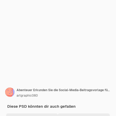
Abenteuer Erkunden Sie die Social-Media-Beitragsvorlage für Reisebüros der Welt
artgraphic060
Diese PSD könnten dir auch gefallen