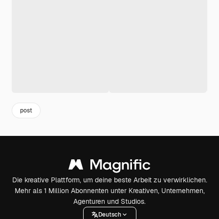
post
Die kreative Plattform, um deine beste Arbeit zu verwirklichen.
Mehr als 1 Million Abonnenten unter Kreativen, Unternehmen,
Agenturen und Studios.
Deutsch