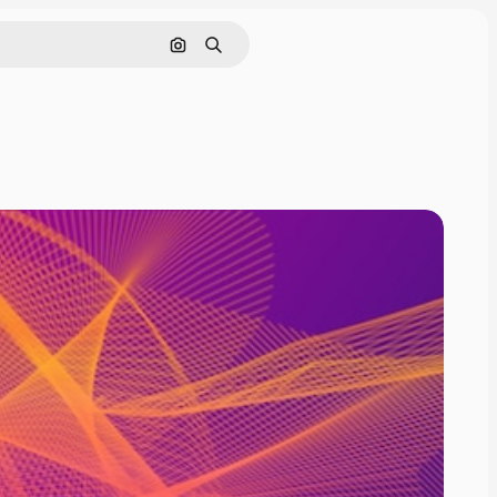
Nach Bild suchen
Suchen