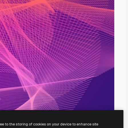
ree to the storing of cookies on your device to enhance site