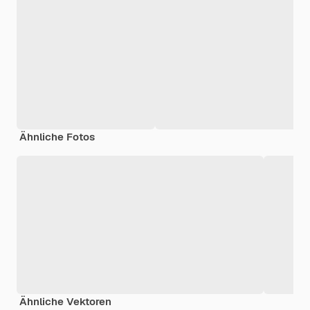
Ähnliche Fotos
Ähnliche Vektoren