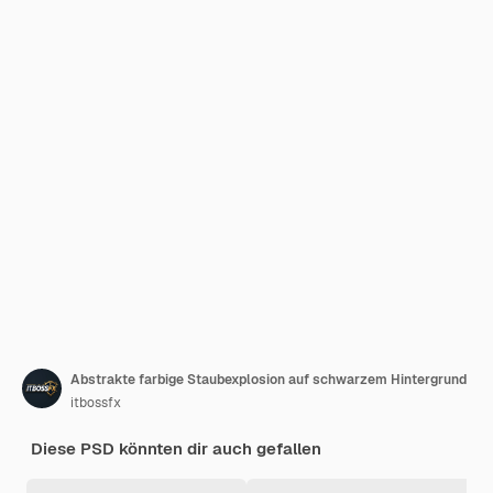
Abstrakte farbige Staubexplosion auf schwarzem Hintergrund
itbossfx
Diese PSD könnten dir auch gefallen