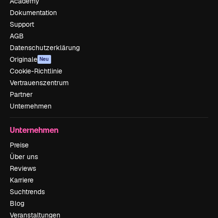
Academy
Dokumentation
Support
AGB
Datenschutzerklärung
Originale
Neu
Cookie-Richtlinie
Vertrauenszentrum
Partner
Unternehmen
Unternehmen
Preise
Über uns
Reviews
Karriere
Suchtrends
Blog
Veranstaltungen