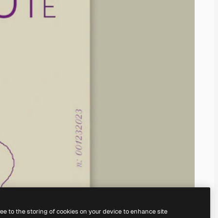
ree to the storing of cookies on your device to enhance site