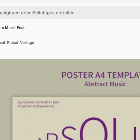
te Musik-Fest…
val-Plakat-Vorlage