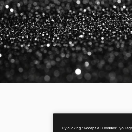
By clicking “Accept All Cookies”, you ag