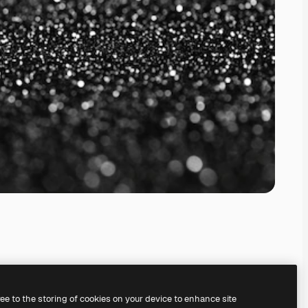
ree to the storing of cookies on your device to enhance site