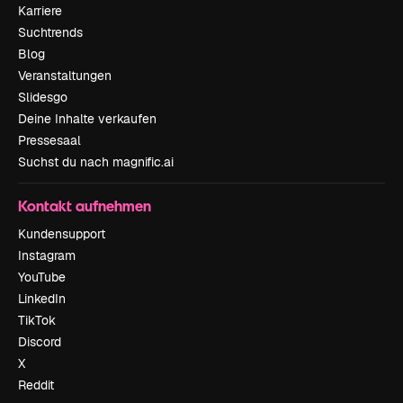
Karriere
Suchtrends
Blog
Veranstaltungen
Slidesgo
Deine Inhalte verkaufen
Pressesaal
Suchst du nach magnific.ai
Kontakt aufnehmen
Kundensupport
Instagram
YouTube
LinkedIn
TikTok
Discord
X
Reddit