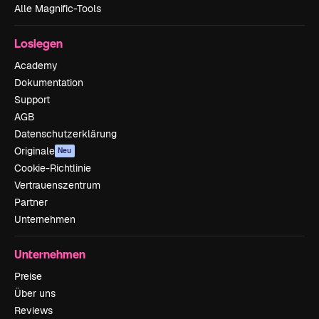
Alle Magnific-Tools
Loslegen
Academy
Dokumentation
Support
AGB
Datenschutzerklärung
Originale
Neu
Cookie-Richtlinie
Vertrauenszentrum
Partner
Unternehmen
Unternehmen
Preise
Über uns
Reviews