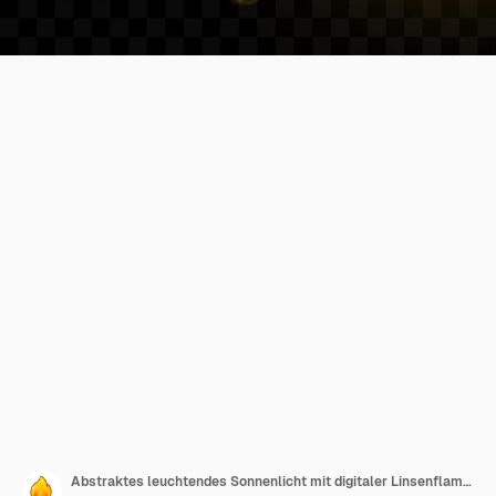
Abstraktes leuchtendes Sonnenlicht mit digitaler Linsenflamme