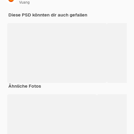
Vuang
Diese PSD könnten dir auch gefallen
Ähnliche Fotos