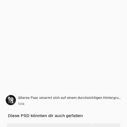
älteres Paar umarmt sich auf einem durchsichtigen Hintergrund
toia
Diese PSD könnten dir auch gefallen