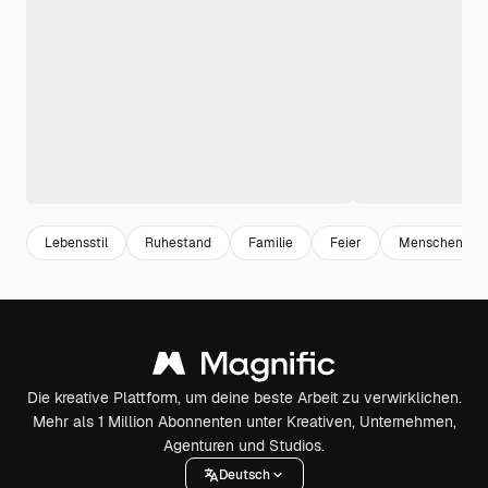
Lebensstil
Ruhestand
Familie
Feier
Menschen
Die kreative Plattform, um deine beste Arbeit zu verwirklichen.
Mehr als 1 Million Abonnenten unter Kreativen, Unternehmen,
Agenturen und Studios.
Deutsch