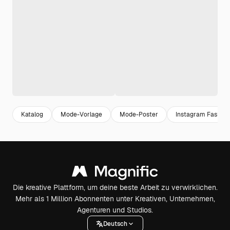
Katalog
Mode-Vorlage
Mode-Poster
Instagram Fashion
Die kreative Plattform, um deine beste Arbeit zu verwirklichen.
Mehr als 1 Million Abonnenten unter Kreativen, Unternehmen,
Agenturen und Studios.
Deutsch