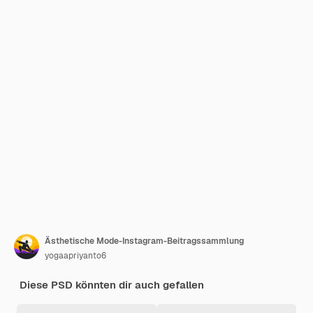
Ästhetische Mode-Instagram-Beitragssammlung
yogaapriyanto6
Diese PSD könnten dir auch gefallen