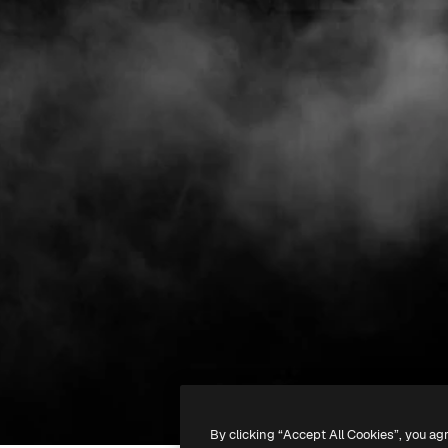
By clicking “Accept All Cookies”, you ag