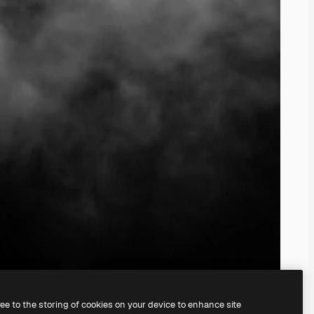
ree to the storing of cookies on your device to enhance site