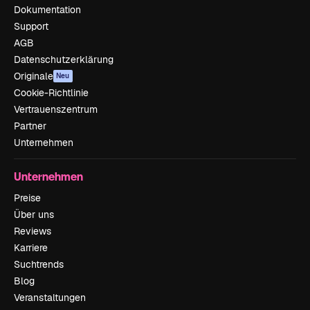
Dokumentation
Support
AGB
Datenschutzerklärung
Originale
Neu
Cookie-Richtlinie
Vertrauenszentrum
Partner
Unternehmen
Unternehmen
Preise
Über uns
Reviews
Karriere
Suchtrends
Blog
Veranstaltungen