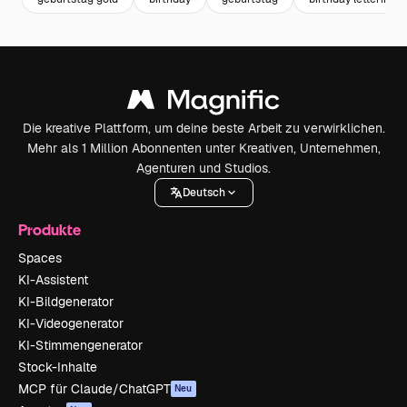
Die kreative Plattform, um deine beste Arbeit zu verwirklichen.
Mehr als 1 Million Abonnenten unter Kreativen, Unternehmen,
Agenturen und Studios.
Deutsch
Produkte
Spaces
KI-Assistent
KI-Bildgenerator
KI-Videogenerator
KI-Stimmengenerator
Stock-Inhalte
MCP für Claude/ChatGPT
Neu