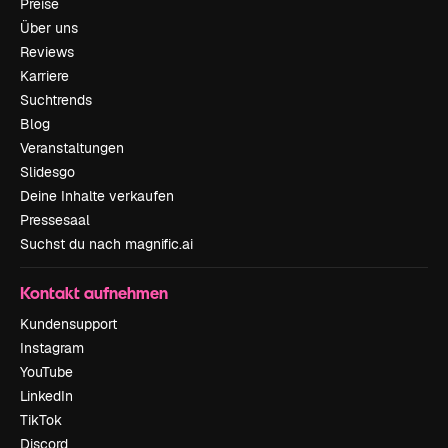
Preise
Über uns
Reviews
Karriere
Suchtrends
Blog
Veranstaltungen
Slidesgo
Deine Inhalte verkaufen
Pressesaal
Suchst du nach magnific.ai
Kontakt aufnehmen
Kundensupport
Instagram
YouTube
LinkedIn
TikTok
Discord