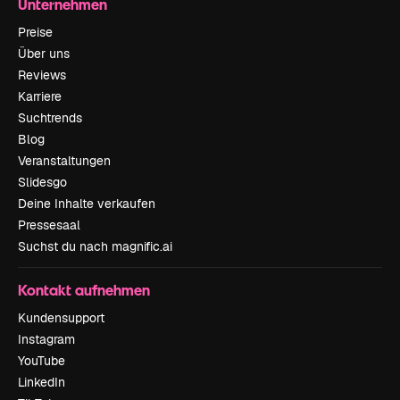
Unternehmen
Preise
Über uns
Reviews
Karriere
Suchtrends
Blog
Veranstaltungen
Slidesgo
Deine Inhalte verkaufen
Pressesaal
Suchst du nach magnific.ai
Kontakt aufnehmen
Kundensupport
Instagram
YouTube
LinkedIn