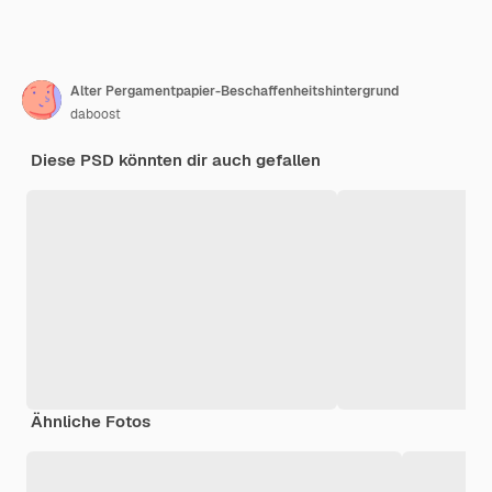
Alter Pergamentpapier-Beschaffenheitshintergrund
daboost
Diese PSD könnten dir auch gefallen
Ähnliche Fotos