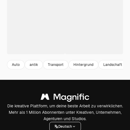
Auto
antik
Transport
Hintergrund
Landschaft
Die kreative Plattform, um deine beste Arbeit zu verwirklichen.
Mehr als 1 Million Abonnenten unter Kreativen, Unternehmen,
Agenturen und Studios.
Deutsch