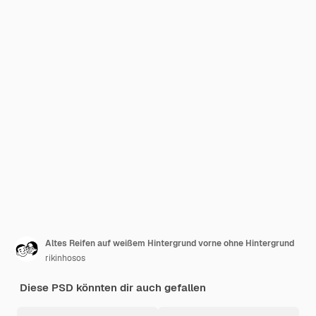
Altes Reifen auf weißem Hintergrund vorne ohne Hintergrund
rikinhosos
Diese PSD könnten dir auch gefallen