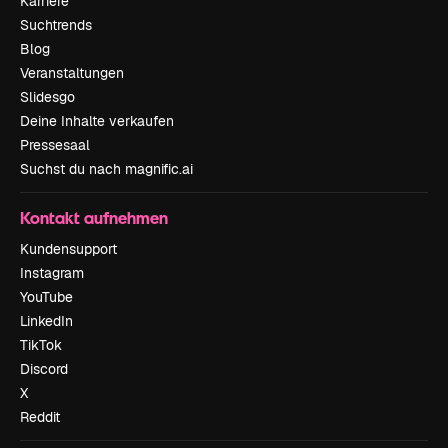
Karriere
Suchtrends
Blog
Veranstaltungen
Slidesgo
Deine Inhalte verkaufen
Pressesaal
Suchst du nach magnific.ai
Kontakt aufnehmen
Kundensupport
Instagram
YouTube
LinkedIn
TikTok
Discord
X
Reddit